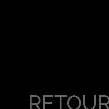
RETOUR