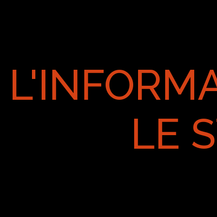
L'INFORM
LE 